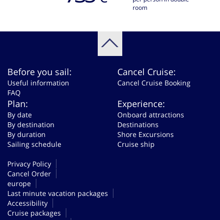
room
Before you sail:
Cancel Cruise:
Useful information
Cancel Cruise Booking
FAQ
Plan:
Experience:
By date
Onboard attractions
By destination
Destinations
By duration
Shore Excursions
Sailing schedule
Cruise ship
Privacy Policy
Cancel Order
europe
Last minute vacation packages
Accessibility
Cruise packages