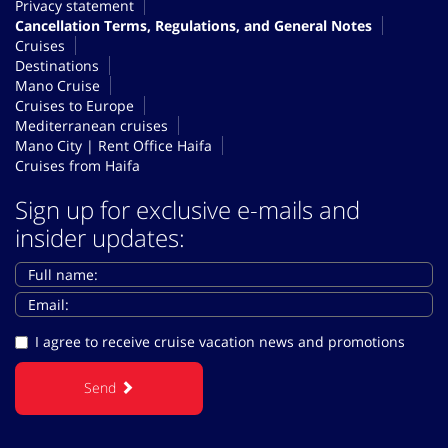
Privacy statement
Cancellation Terms, Regulations, and General Notes
Cruises
Destinations
Mano Cruise
Cruises to Europe
Mediterranean cruises
Mano City | Rent Office Haifa
Cruises from Haifa
Sign up for exclusive e-mails and
insider updates:
I agree to receive cruise vacation news and promotions
Send