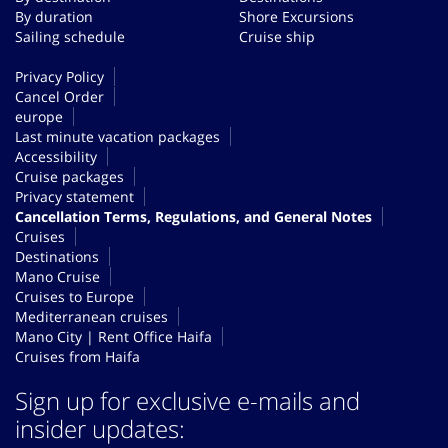
By duration
Shore Excursions
Sailing schedule
Cruise ship
Privacy Policy
Cancel Order
europe
Last minute vacation packages
Accessibility
Cruise packages
Privacy statement
Cancellation Terms, Regulations, and General Notes
Cruises
Destinations
Mano Cruise
Cruises to Europe
Mediterranean cruises
Mano City | Rent Office Haifa
Cruises from Haifa
Sign up for exclusive e-mails and
insider updates: