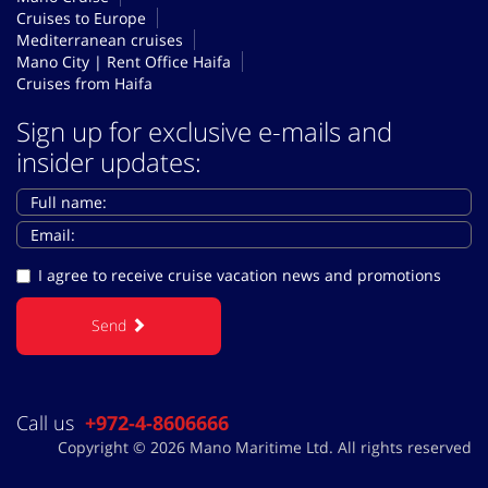
Cruises to Europe
Mediterranean cruises
Mano City | Rent Office Haifa
Cruises from Haifa
Sign up for exclusive e-mails and
insider updates:
I agree to receive cruise vacation news and promotions
Send
Call us
+972-4-8606666
Copyright © 2026 Mano Maritime Ltd. All rights reserved