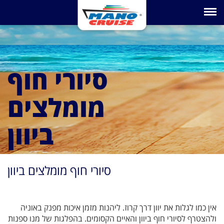
Toggle na
סיורי חוף
מומלצים
ביוון
סיורי חוף מומלצים ביוון
אין כמו לגלות את יוון דרך קרוז. ליהנות מזמן איכות מפנק באוניה
ולהצטרף לסיורי חוף ביוון והאיים הקסומים. בהפלגות של מנו ספנות