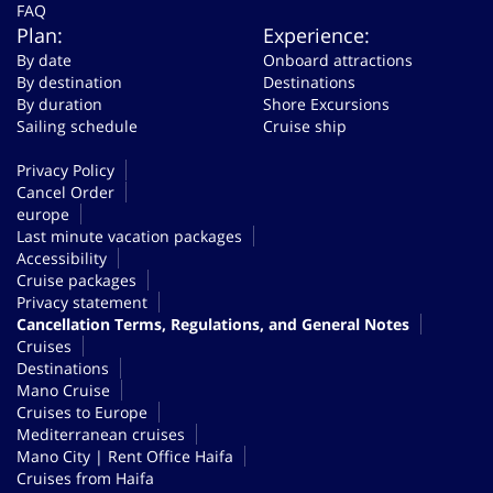
FAQ
Plan:
Experience:
By date
Onboard attractions
By destination
Destinations
By duration
Shore Excursions
Sailing schedule
Cruise ship
Privacy Policy
Cancel Order
europe
Last minute vacation packages
Accessibility
Cruise packages
Privacy statement
Cancellation Terms, Regulations, and General Notes
Cruises
Destinations
Mano Cruise
Cruises to Europe
Mediterranean cruises
Mano City | Rent Office Haifa
Cruises from Haifa