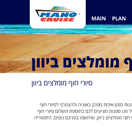
MAIN
PLAN
ף מומלצים ביוון
סיורי חוף מומלצים ביוון
יהנות מזמן איכות מפנק באוניה ולהצטרף לסיורי חוף
של מנו ספנות מציעים לכם בתוספת תשלום סיורי חוף
ים ומרתקים. לפניכם 4 סיורי חוף מומלצים ביוון, שיחשפו בפניכם נופים, היסטוריה