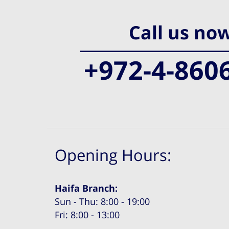
Call us no
+972-4-860
Opening Hours:
Haifa Branch:
Sun - Thu: 8:00 - 19:00
Fri: 8:00 - 13:00