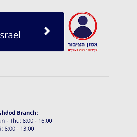
srael
shdod Branch:
un - Thu: 8:00 - 16:00
i: 8:00 - 13:00