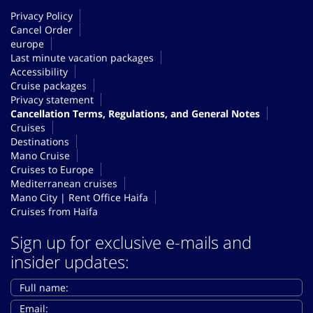
Privacy Policy
Cancel Order
europe
Last minute vacation packages
Accessibility
Cruise packages
Privacy statement
Cancellation Terms, Regulations, and General Notes
Cruises
Destinations
Mano Cruise
Cruises to Europe
Mediterranean cruises
Mano City | Rent Office Haifa
Cruises from Haifa
Sign up for exclusive e-mails and
insider updates: