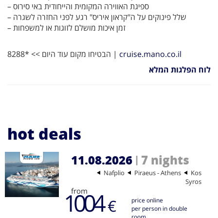
– ספיגת האווירה המקומית והייחודית באי סירוס
– שלל פינוקים על ה"קראון איריס" רגע לפני החזרה לשגרה
– זמן איכות מושלם לזוגות או למשפחות
הבטיחו מקום עוד היום >> *8288 |
cruise.mano.co.il
לוח הפלגות המלא
hot deals
11.08.2026
7 nights
|
Nafplio
Piraeus - Athens
Kos
Syros
from
1004
€
price online
per person in double
room