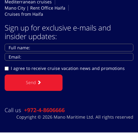
Mediterranean cruises
Mano City | Rent Office Haifa
Cruises from Haifa
Sign up for exclusive e-mails and
insider updates:
I agree to receive cruise vacation news and promotions
Send
Call us
+972-4-8606666
Copyright © 2026 Mano Maritime Ltd. All rights reserved