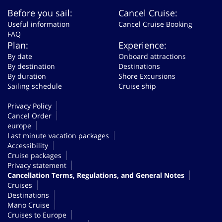
Before you sail:
Cancel Cruise:
Useful information
Cancel Cruise Booking
FAQ
Plan:
Experience:
By date
Onboard attractions
By destination
Destinations
By duration
Shore Excursions
Sailing schedule
Cruise ship
Privacy Policy
Cancel Order
europe
Last minute vacation packages
Accessibility
Cruise packages
Privacy statement
Cancellation Terms, Regulations, and General Notes
Cruises
Destinations
Mano Cruise
Cruises to Europe