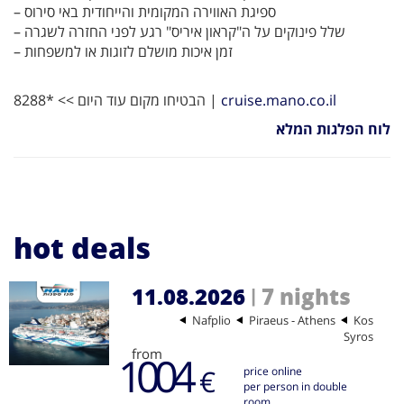
– ספיגת האווירה המקומית והייחודית באי סירוס
– שלל פינוקים על ה"קראון איריס" רגע לפני החזרה לשגרה
– זמן איכות מושלם לזוגות או למשפחות
הבטיחו מקום עוד היום >> *8288 |
cruise.mano.co.il
לוח הפלגות המלא
hot deals
11.08.2026
7 nights
|
Nafplio
Piraeus - Athens
Kos
Syros
from
1004
€
price online
per person in double
room