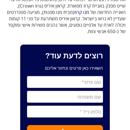
שייט מפנק באניית קרוז מפוארת. קראון איריס (Crown Iris),
האנייה החדשה של
מנו קרוז
(מבית מנו ספנות), מציעה סטנדרטים
שעדיין לא נראו בישראל. קראון איריס משתרעת על פני 11 קומות
ויכולה לארח עד אלפיים נוסעים, אשר נהנים משירות אישי ומוקפד
של כ-650 אנשי צוות.
רוצים לדעת עוד?
השאירו כאן פרטים ונחזור אליכם