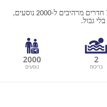
אונית החלומות החדשה של מנו ספנות. אוניה של 11 קומות עם מעל 700 חדרים מרהיבים ל-2000 נוסעים,
י גבול.
2000
2
בריכות
נוסעים