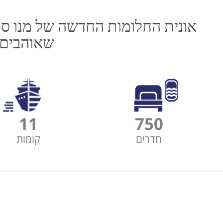
שאוהבים 
11
750
חדרים
קומות