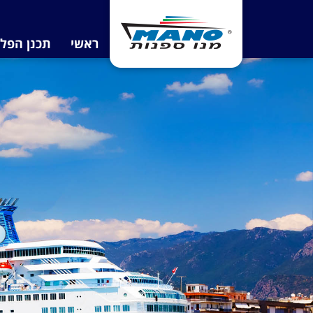
ראשי
תכנן הפל