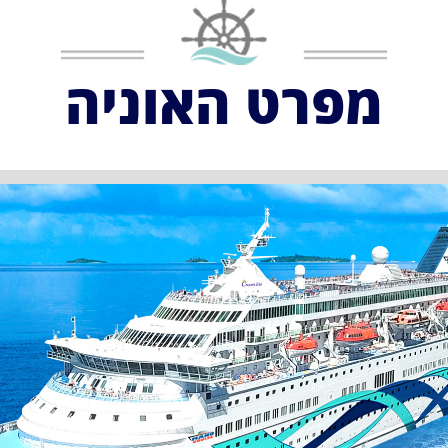
מפרט האוניה