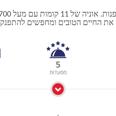
את החיים הטובים ומחפשים להתפנק בל
5
מסעדות