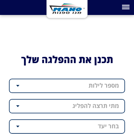
Toggle navigation
תכנן את ההפלגה שלך
מספר לילות
מתי תרצה להפליג
בחר יעד