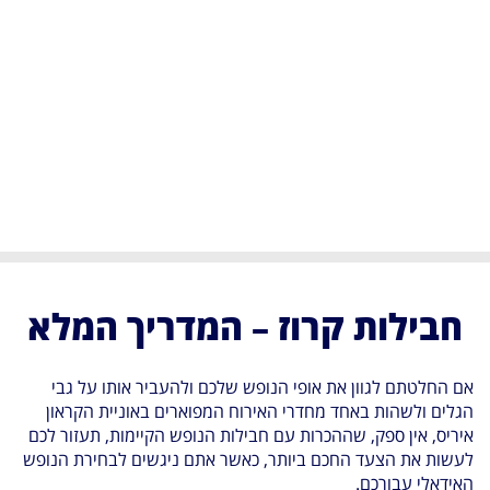
חבילות קרוז – המדריך המלא
אם החלטתם לגוון את אופי הנופש שלכם ולהעביר אותו על גבי
הגלים ולשהות באחד מחדרי האירוח המפוארים באוניית הקראון
איריס, אין ספק, שההכרות עם חבילות הנופש הקיימות, תעזור לכם
לעשות את הצעד החכם ביותר, כאשר אתם ניגשים לבחירת הנופש
האידאלי עבורכם.