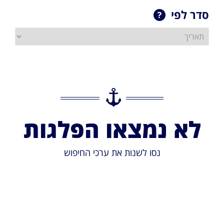
סדר לפי
לא נמצאו הפלגות
נסו לשנות את ערכי החיפוש