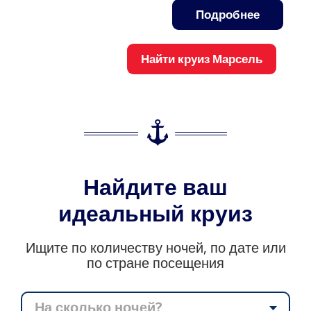
Подробнее
Найти круиз Марсель
Найдите ваш
идеальный круиз
Ищите по количеству ночей, по дате или
по стране посещения
На сколько ночей?