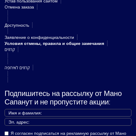
Устав пользования сайтом
Oтмена заказа
Доступность
Заявление о конфиденциальности
Условия отмены, правила и общие замечания
קרוזים
קרוזים לאירופה
Подпишитесь на рассылку от Мано
Сапанут и не пропустите акции:
Я согласен подписаться на рекламную рассылку от Мано