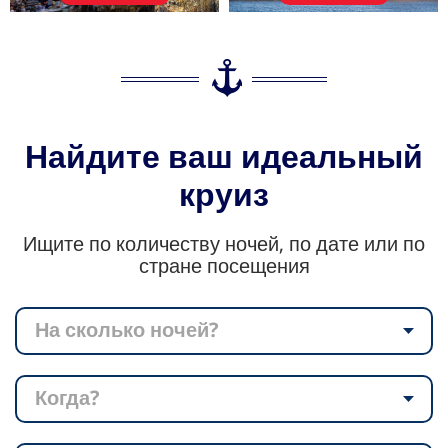
Найдите ваш идеальный
круиз
Ищите по количеству ночей, по дате или по
стране посещения
На сколько ночей?
Когда?