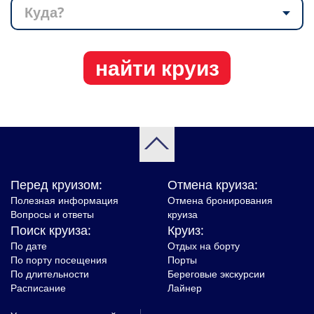
Куда?
найти круиз
Перед круизом:
Отмена круиза:
Полезная информация
Отмена бронирования
Вопросы и ответы
круиза
Поиск круиза:
Круиз:
По дате
Отдых на борту
По порту посещения
Порты
По длительности
Береговые экскурсии
Расписание
Лайнер