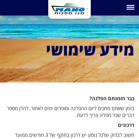
Toggle navigation
מידע שימושי
כבר הזמנתם הפלגה?
בזמן שאתם מחכים ליום ההפלגה וסופרים ימים לאחור, להלן מספר
דברים שכל מפליג צריך לדעת.
דרכונים
חשוב לבדוק שלכל נוסע יש דרכון בתוקף של 3 חודשים ממועד