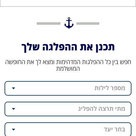
תכנן את ההפלגה שלך
חפש בין כל ההפלגות המדהימות ומצא לך את החופשה
המושלמת
מספר לילות
מתי תרצה להפליג
בחר יעד