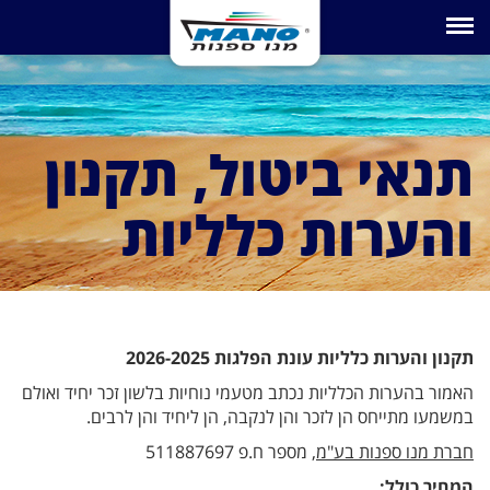
Toggle navigation
תנאי ביטול, תקנון
והערות כלליות
תקנון והערות כלליות עונת הפלגות 2026-2025
האמור בהערות הכלליות נכתב מטעמי נוחיות בלשון זכר יחיד ואולם
במשמעו מתייחס הן לזכר והן לנקבה, הן ליחיד והן לרבים.
חברת מנו ספנות בע"מ
, מספר ח.פ 511887697
המחיר כולל: