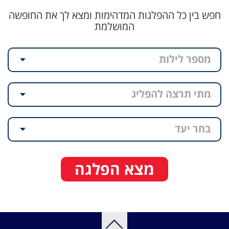
חפש בין כל ההפלגות המדהימות ומצא לך את החופשה
המושלמת
מספר לילות
מתי תרצה להפליג
בחר יעד
מצא הפלגה