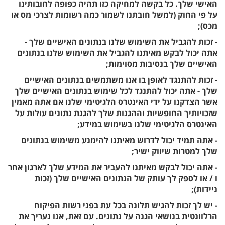
האישי שלך. כל בקשה למחיקה כזו תהיה כפופה לחובותינו
על פי החוק (למשל חובתנו לשמור כמה רשומות לצרכי מס או
מכס);
- זכות להגביל את השימוש שלנו בנתונים האישיים שלך -
אתה יכול לבקש מאיתנו להגביל את השימוש שלנו בנתונים
האישיים שלך בנסיבות מסוימות;
- זכות להתנגד לאופן בו אנו משתמשים בנתונים האישיים
שלך - אתה יכול להתנגד לכל שימוש בנתונים האישיים שלך
אשר הצדקנו על ידי האינטרס הלגיטימי שלנו אם אתה מאמין
שזכויותיך החופשיות וההגנות שלך להגנת נתונים עולות על
האינטרס הלגיטימי שלנו בשימוש במידע;
- אתה תמיד יכול לדרוש מאיתנו להימנע משימוש בנתונים
שלך למטרות שיווק ישיר;
- אתה יכול לבקש מאיתנו להעביר את המידע שלך לארגון אחר
ו / או לספק לך עותק של הנתונים האישיים שלך (זכות
ניידות);
- יש לך זכות להגיש תלונה בכל עת בפני רשות הפיקוח
הרלוונטית בנושאי הגנה על נתונים. עם זאת, אנו נעריך את