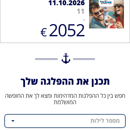
11.10.2026
11
-
2052
€
תכנן את ההפלגה שלך
חפש בין כל ההפלגות המדהימות ומצא לך את החופשה
המושלמת
מספר לילות