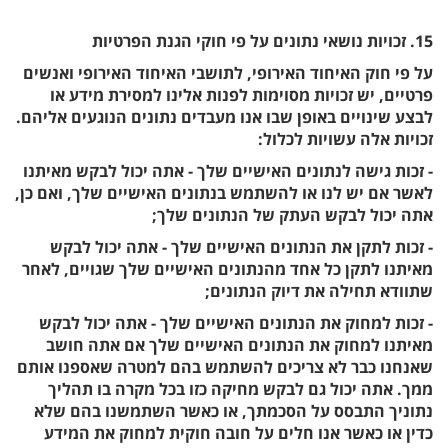
15. זכויות נושאי נתונים על פי חוקי הגנת הפרטיות
על פי חוק האיחוד האירופי, לתושבי האיחוד האירופי ואנשים
פרטיים, יש זכויות מסוימות לפנות אלינו למסירת מידע או
לבצע שינויים באופן שבו אנו מעבדים נתונים הנוגעים אליהם.
זכויות אלה עשויות לכלול:
- זכות גישה לנתונים האישיים שלך - אתה יכול לבקש מאיתנו
לאשר אם יש לנו או להשתמש בנתונים האישיים שלך, ואם כן,
אתה יכול לבקש העתק של הנתונים שלך;
- זכות לתקן את הנתונים האישיים שלך - אתה יכול לבקש
מאיתנו לתקן כל אחד מהנתונים האישיים שלך שגויים, לאחר
שתוודא תחילה את דיוק הנתונים;
- זכות למחוק את הנתונים האישיים שלך - אתה יכול לבקש
מאיתנו למחוק את הנתונים האישיים שלך אם אתה חושב
שאנחנו כבר לא צריכים להשתמש בהם למטרה שאספנו אותם
ממך. אתה יכול גם לבקש מחיקה כזו בכל מקרה בו תהליך
נתוניך התבסס על הסכמתך, או כאשר השתמשנו בהם שלא
כדין או כאשר אנו חלים על חובה חוקית למחוק את המידע