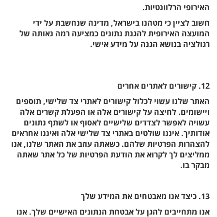
האירופי הרלוונטיות.
חשוב לציין כי מטהנו בישראל, מדינה שנחשבת על ידי
המועצה האירופית להגנת נתונים כמציעה רמה נאותה של
רגולציה בנושא הגנה על מידע אישי.
12. קישורים לאתרים אחרים
האתר שלנו עשוי לכלול קישורים לאתרי צד שלישי, תוספים
ויישומים. לחיצה על קישורים אלה או הפעלת קשרים אלה
עשויה לאפשר לצדדים שלישיים לאסוף או לשתף נתונים
אודותיך. איננו שולטים באתרי צד שלישי אלה ואיננו אחראים
להצהרות הפרטיות שלהם. כשאתה עוזב את האתר שלנו, אנו
ממליצים לך לקרוא את הודעת הפרטיות של כל אתר שאתה
מבקר בו.
13. כיצד אנו מאבטחים את המידע שלך
אנו מתחייבים להגן על אבטחת הנתונים האישיים שלך. אנו