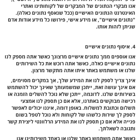
אנו מבקרי הנתונים של המבקרים של לקוחותינו ואתרי
האינטרנט הנתונים האישיים (ככל שנאסף נתונים כאלה).
"נתונים אישיים", או מידע אישי, פירושו כל מידע אודות אדם
שניתן לזהות אותו.
4. איסוף נתונים אישיים
אנו אוספים ממך נתונים אישיים מרצונך כאשר אתה מספק לנו
נתונים אישיים כאלה, כאשר אתה רוכש את כל השירותים
שלנו או משתמש באתר איתו אתה מתקשר מרצון.
אינך צריך לספק לנו את המידע שלך, אך במקרים מסוימים,
אם אינך עושה זאת, ייתכן שמשמעותך שאינך יכול להשתמש
בשירותים שלנו. לדוגמה, ייתכן שלא נוכל להשלים הזמנה או
רכישה מבוקשים באתרנו, אלא אם כן תספק לנו אמצעי
תשלום וכתובת למשלוח. באופן דומה, איננו יכולים לאפשר
לספק לך שירות כלשהו של לקוחות ולא נוכל לטפל בשום
פנייה אלא אם כן תספק לנו את המידע הרלוונטי ליצירת קשר
ותגובה לשאלתך.
כאשר אתה משתמש באתר שלנו או באחד משירותינו אנו