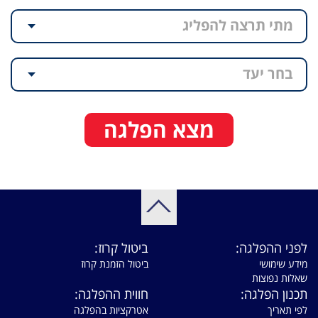
מתי תרצה להפליג
בחר יעד
מצא הפלגה
לפני ההפלגה:
ביטול קרוז:
מידע שימושי
ביטול הזמנת קרוז
שאלות נפוצות
תכנון הפלגה:
חווית ההפלגה:
לפי תאריך
אטרקציות בהפלגה