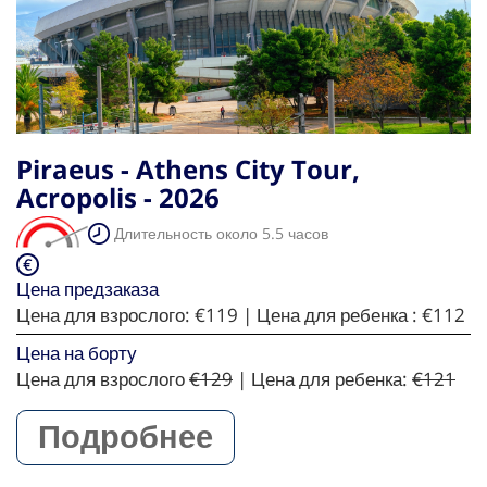
Piraeus - Athens City Tour,
Acropolis - 2026
Длительность около 5.5 часов
Цена предзаказа
Цена для взрослого:
€119
| Цена для ребенка :
€112
Цена на борту
Цена для взрослого
€129
| Цена для ребенка:
€121
Подробнее