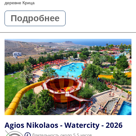
деревне Крица
Подробнее
Agios Nikolaos - Watercity - 2026
Длительность около 5.5 часов