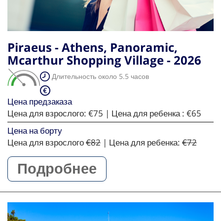
Piraeus - Athens, Panoramic,
Mcarthur Shopping Village - 2026
Длительность около 5.5 часов
Цена предзаказа
Цена для взрослого:
€75
| Цена для ребенка :
€65
Цена на борту
Цена для взрослого
€82
| Цена для ребенка:
€72
Подробнее