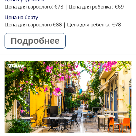
Цена для взрослого:
€78
| Цена для ребенка :
€69
Цена на борту
Цена для взрослого
€88
| Цена для ребенка:
€78
Подробнее