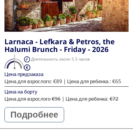
Larnaca - Lefkara & Petros, the
Halumi Brunch - Friday - 2026
Длительность около 5.5 часов
Цена предзаказа
Цена для взрослого:
€89
| Цена для ребенка :
€65
Цена на борту
Цена для взрослого
€96
| Цена для ребенка:
€72
Подробнее