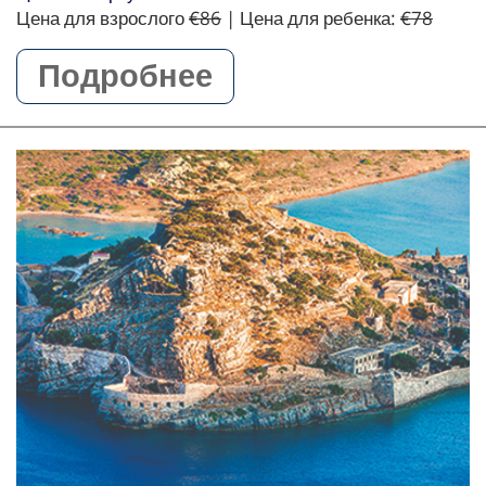
Цена для взрослого
€86
| Цена для ребенка:
€78
Подробнее