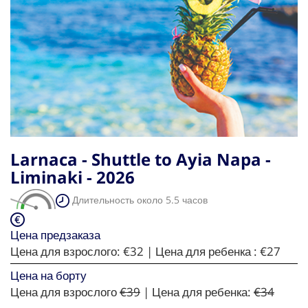
Larnaca - Shuttle to Ayia Napa -
Liminaki - 2026
Длительность около 5.5 часов
Цена предзаказа
Цена для взрослого:
€32
| Цена для ребенка :
€27
Цена на борту
Цена для взрослого
€39
| Цена для ребенка:
€34