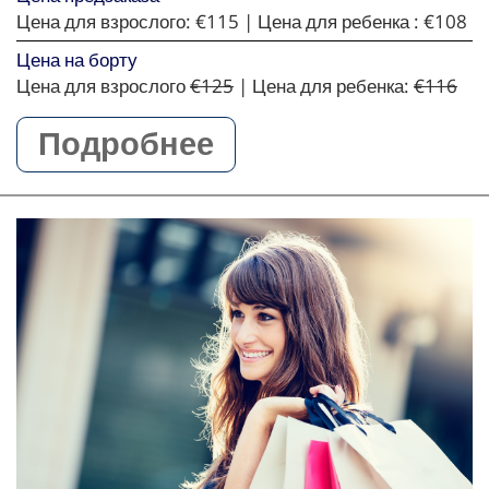
Цена для взрослого:
€115
| Цена для ребенка :
€108
Цена на борту
Цена для взрослого
€125
| Цена для ребенка:
€116
Подробнее