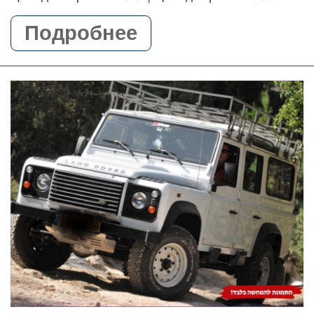
Подробнее