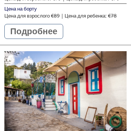
Цена на борту
Цена для взрослого
€89
| Цена для ребенка:
€78
Подробнее