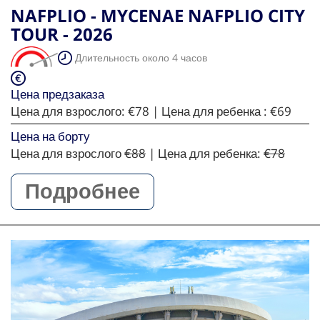
NAFPLIO - MYCENAE NAFPLIO CITY
TOUR - 2026
Длительность около 4 часов
Цена предзаказа
Цена для взрослого:
€78
| Цена для ребенка :
€69
Цена на борту
Цена для взрослого
€88
| Цена для ребенка:
€78
Подробнее