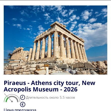
Piraeus - Athens city tour, New
Acropolis Museum - 2026
Длительность около 5.5 часов
Цена предзаказа