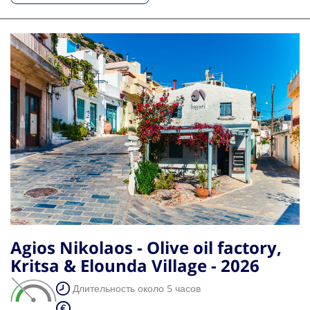
Agios Nikolaos - Olive oil factory,
Kritsa & Elounda Village - 2026
Длительность около 5 часов