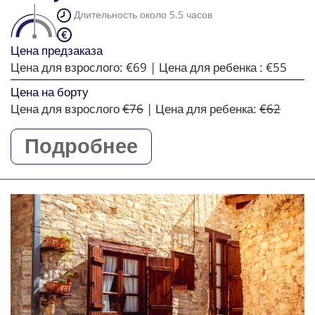
Длительность около 5.5 часов
Цена предзаказа
Цена для взрослого:
€69
| Цена для ребенка :
€55
Цена на борту
Цена для взрослого
€76
| Цена для ребенка:
€62
Подробнее