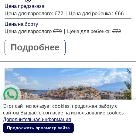
Цена предзаказа
Цена для взрослого:
€72
| Цена для ребенка :
€66
Цена на борту
Цена для взрослого
€79
| Цена для ребенка:
€72
Подробнее
Этот сайт использует cookies, продолжая работу с
сайтом Вы даёте согласие на использование cookies
Дополнительная информация
Продолжить просмотр сайта