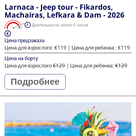
Larnaca - Jeep tour - Fikardos,
Machairas, Lefkara & Dam - 2026
Длительность около 6 часов
Цена предзаказа
Цена для взрослого:
€119
| Цена для ребенка :
€119
Цена на борту
Цена для взрослого
€129
| Цена для ребенка:
€129
Подробнее