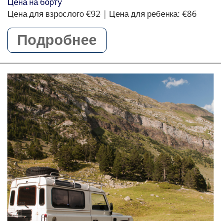
Цена на борту
Цена для взрослого
€92
| Цена для ребенка:
€86
Подробнее