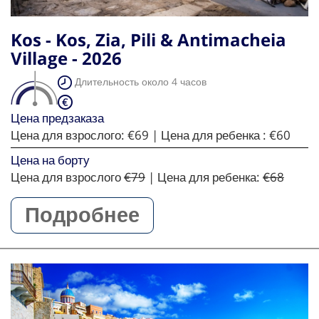
Kos - Kos, Zia, Pili & Antimacheia
Village - 2026
Длительность около 4 часов
Цена предзаказа
Цена для взрослого:
€69
| Цена для ребенка :
€60
Цена на борту
Цена для взрослого
€79
| Цена для ребенка:
€68
Подробнее