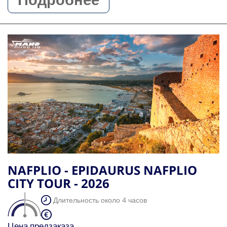
NAFPLIO - EPIDAURUS NAFPLIO
CITY TOUR - 2026
Длительность около 4 часов
Цена предзаказа