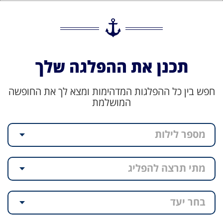
תכנן את ההפלגה שלך
חפש בין כל ההפלגות המדהימות ומצא לך את החופשה
המושלמת
מספר לילות
מתי תרצה להפליג
בחר יעד