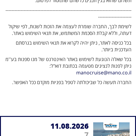
תשלום שהוא בגין תכנים כלשהם שתמסור לפרסום.
-----------------------------------------------------------------------------------
----------------------
לשימת לבך, החברה שומרת לעצמה את הזכות לשנות, לפי שיקול
דעתה, וללא קבלת הסכמת המשתמש, את תנאי השימוש באתר.
בכל כניסה לאתר, ניתן יהיה לקרוא את תנאי השימוש בגרסתם
העדכנית ביותר.
בכל שאלה הנוגעת לשימוש באתר האינטרנט של מנו ספנות בע''מ
ניתן לפנות לנציגים מטעמה בכתובת דוא"ל:
manocruise@mano.co.il
החברה תעשה כל שביכולתה לטפל בפניות מוקדם ככל האפשר.
11.08.2026
7