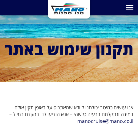
Toggle navigation
תקנון שימוש באתר
אנו עושים כמיטב יכולתנו לוודא שהאתר פועל באופן תקין אולם
במידה ונתקלתם בבעיה כלשהי – אנא הודיעו לנו בהקדם במייל –
manocruise@mano.co.il