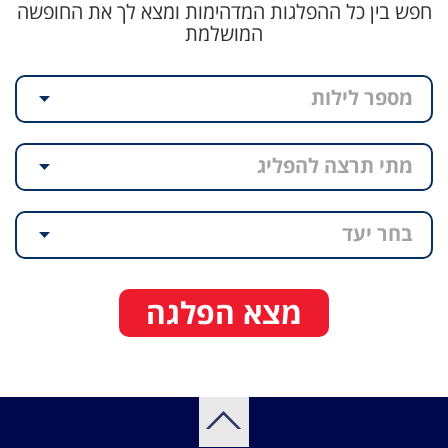
חפש בין כל ההפלגות המדהימות ומצא לך את החופשה
המושלמת
מספר לילות
מתי תרצה להפליג
בחר יעד
מצא הפלגה