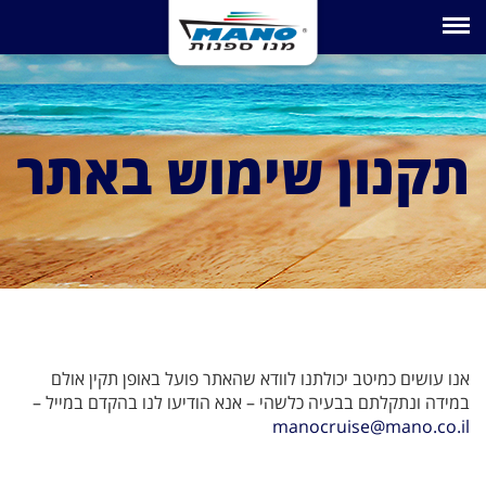
Toggle navigation
תקנון שימוש באתר
אנו עושים כמיטב יכולתנו לוודא שהאתר פועל באופן תקין אולם
במידה ונתקלתם בבעיה כלשהי – אנא הודיעו לנו בהקדם במייל –
manocruise@mano.co.il