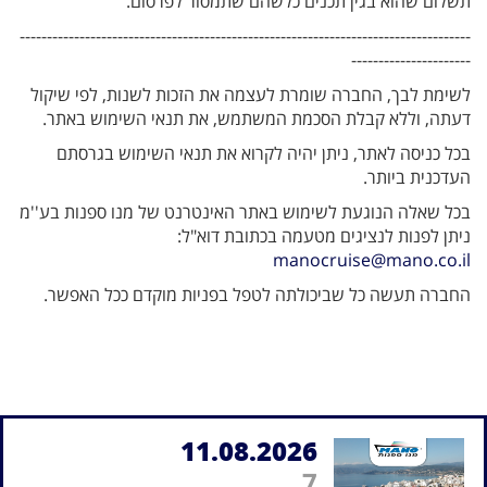
תשלום שהוא בגין תכנים כלשהם שתמסור לפרסום.
-----------------------------------------------------------------------------------
----------------------
לשימת לבך, החברה שומרת לעצמה את הזכות לשנות, לפי שיקול
דעתה, וללא קבלת הסכמת המשתמש, את תנאי השימוש באתר.
בכל כניסה לאתר, ניתן יהיה לקרוא את תנאי השימוש בגרסתם
העדכנית ביותר.
בכל שאלה הנוגעת לשימוש באתר האינטרנט של מנו ספנות בע''מ
ניתן לפנות לנציגים מטעמה בכתובת דוא"ל:
manocruise@mano.co.il
החברה תעשה כל שביכולתה לטפל בפניות מוקדם ככל האפשר.
11.08.2026
7