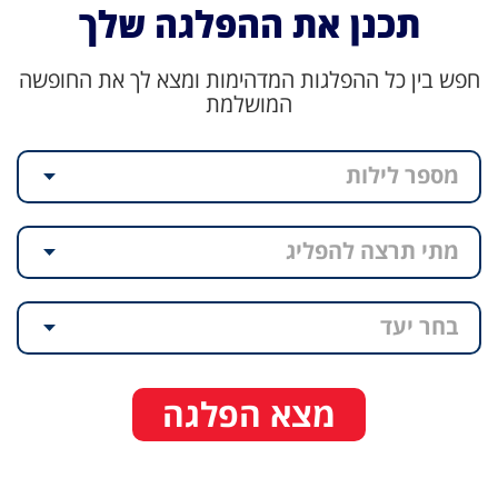
תכנן את ההפלגה שלך
חפש בין כל ההפלגות המדהימות ומצא לך את החופשה
המושלמת
מספר לילות
מתי תרצה להפליג
בחר יעד
מצא הפלגה