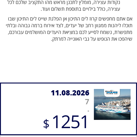
נקודות עצירה, מומלץ לתכנן מראש מהו התקציב שלכם לכל
עצירה, כולל בילויים בתוספת תשלום ועוד.
אם אתם מחפשים קרוז לים התיכון אן הפלגת שייט לים התיכון שבו
תוכלו ליהנות ממגוון רחב של יעדים, לצד אירוח ברמה גבוהה ובלתי
מתפשרת, נשמח לסייע לכם במציאת היעדים המושלמים עבורכם,
שיהפכו את הנופש על גבי האונייה למרתק.
11.08.2026
7
-
1251
$