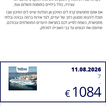
עצירה, כולל בילויים בתוספת תשלום ועוד.
אם אתם מחפשים קרוז לים התיכון אן הפלגת שייט לים התיכון שבו
תוכלו ליהנות ממגוון רחב של יעדים, לצד אירוח ברמה גבוהה ובלתי
מתפשרת, נשמח לסייע לכם במציאת היעדים המושלמים עבורכם,
שיהפכו את הנופש על גבי האונייה למרתק.
11.08.2026
7
-
1084
€