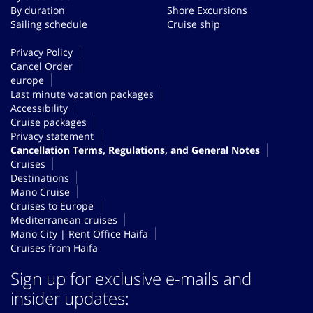
By duration
Shore Excursions
Sailing schedule
Cruise ship
Privacy Policy
Cancel Order
europe
Last minute vacation packages
Accessibility
Cruise packages
Privacy statement
Cancellation Terms, Regulations, and General Notes
Cruises
Destinations
Mano Cruise
Cruises to Europe
Mediterranean cruises
Mano City | Rent Office Haifa
Cruises from Haifa
Sign up for exclusive e-mails and
insider updates: